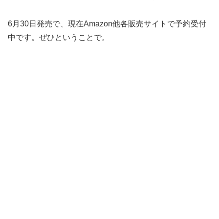
6月30日発売で、現在Amazon他各販売サイトで予約受付
中です。ぜひということで。