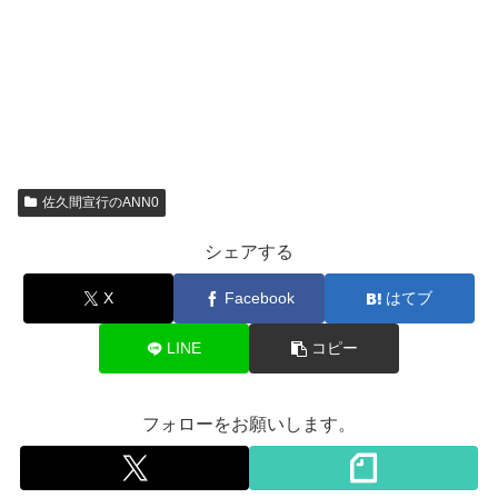
佐久間宣行のANN0
シェアする
X
Facebook
はてブ
LINE
コピー
フォローをお願いします。