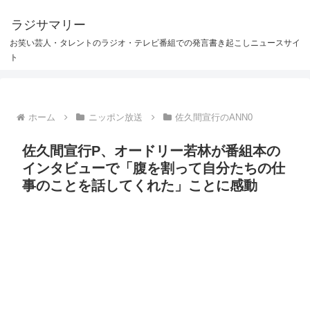
ラジサマリー
お笑い芸人・タレントのラジオ・テレビ番組での発言書き起こしニュースサイ
ト
ホーム
ニッポン放送
佐久間宣行のANN0
佐久間宣行P、オードリー若林が番組本の
インタビューで「腹を割って自分たちの仕
事のことを話してくれた」ことに感動