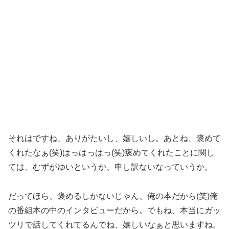
それはですね、ありがたいし、嬉しいし。あとね、褒めて
くれたなぁ(笑)はっはっはっ(笑)褒めてくれたことに関し
ては、むずがゆいというか、申し訳ないなっていうか。
だってほら、褒めるしかないじゃん、俺の本だから(笑)俺
の番組本の中のインタビューだから。でもね、本当にガッ
ツリで話してくれてるんでね、嬉しいなぁと思いますね。