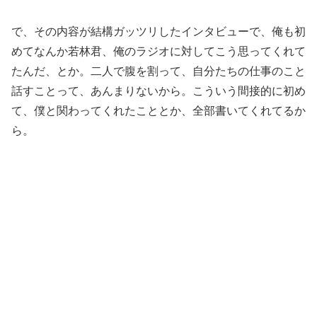
で、その内容が結構ガッツリしたインタビューで、俺も初
めてなんか若林君、俺のラジオに対してこう思ってくれて
たんだ、とか。二人で腹を割って、自分たちの仕事のこと
話すことって、あんまりないから。こういう間接的に初め
て、僕と関わってくれたこととか、全部書いてくれてるか
ら。