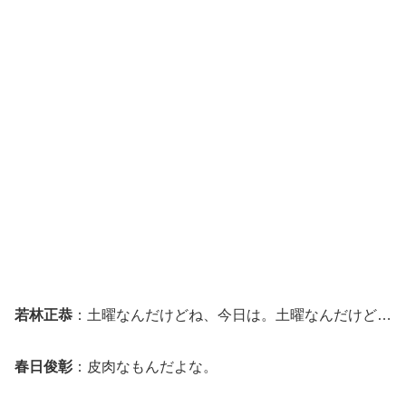
若林正恭
：土曜なんだけどね、今日は。土曜なんだけど…
春日俊彰
：皮肉なもんだよな。