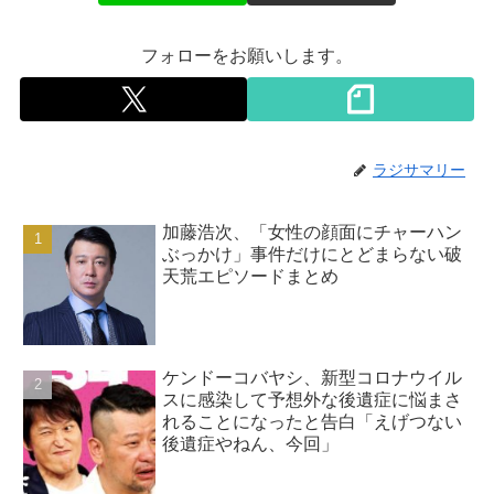
フォローをお願いします。
ラジサマリー
加藤浩次、「女性の顔面にチャーハン
ぶっかけ」事件だけにとどまらない破
天荒エピソードまとめ
ケンドーコバヤシ、新型コロナウイル
スに感染して予想外な後遺症に悩まさ
れることになったと告白「えげつない
後遺症やねん、今回」