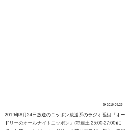
2019.08.25
2019年8月24日放送のニッポン放送系のラジオ番組『オー
ドリーのオールナイトニッポン』(毎週土 25:00-27:00)に