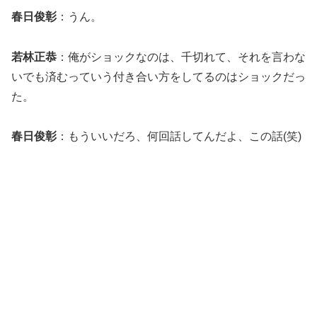
春日俊彰
：うん。
若林正恭
：俺がショックなのは、千切れて、それを言わな
いでも済むっていう付き合い方をしてるのはショックだっ
た。
春日俊彰
：もういいだろ、何回話してんだよ、この話(笑)