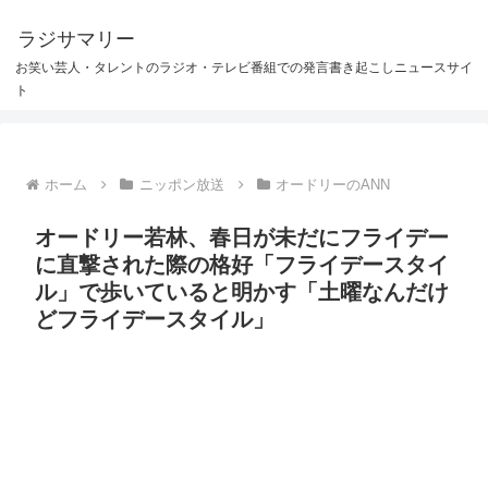
ラジサマリー
お笑い芸人・タレントのラジオ・テレビ番組での発言書き起こしニュースサイ
ト
ホーム
ニッポン放送
オードリーのANN
オードリー若林、春日が未だにフライデー
に直撃された際の格好「フライデースタイ
ル」で歩いていると明かす「土曜なんだけ
どフライデースタイル」