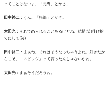
ってことはないよ。「元春」とかさ。
田中裕二
：うん。「拓郎」とかさ。
太田光
：それで怒られることあるけどね、結構(笑)呼び捨
てにして(笑)
田中裕二
：まぁね。それはそうなっちゃうよね。好きだか
らこそ、「スピッツ」って言ったんじゃないかね。
太田光
：まぁそうだろうね。