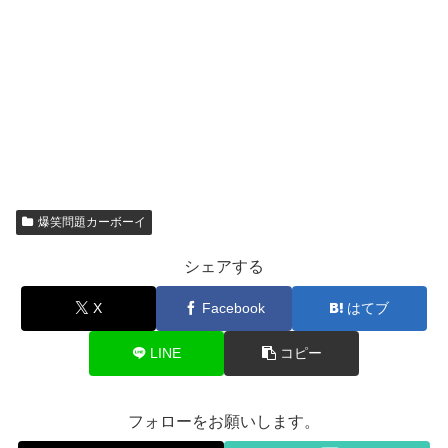
爆笑問題カーボーイ
シェアする
X
Facebook
はてブ
LINE
コピー
フォローをお願いします。