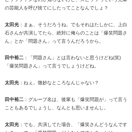
の芸能人を呼び捨てにしたってことなんでしょ？
太田光
：まぁ、そうだろうね。でもそれはたしかに、上白
石さんが共演してたら、絶対に俺らのことは「爆笑問題さ
ん」とか「問題さん」って言うんだろうから。
田中裕二
：「問題さん」とは言わないと思うけどね(笑)
「爆笑問題さん」って言うでしょうけどね。
太田光
：ねぇ。微妙なところなんじゃない？
田中裕二
：グループ名は、後輩も「爆笑問題が」って言う
こともあるでしょうし、なんとも思いませんし。
太田光
：でも、共演してた場合、「爆笑さんどうなんです