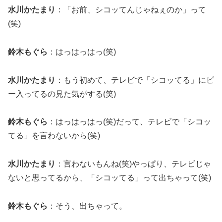
水川かたまり
：「お前、シコッてんじゃねぇのか」って
(笑)
鈴木もぐら
：はっはっはっ(笑)
水川かたまり
：もう初めて、テレビで「シコッてる」にピ
ー入ってるの見た気がする(笑)
鈴木もぐら
：はっはっはっ(笑)だって、テレビで「シコッ
てる」を言わないから(笑)
水川かたまり
：言わないもんね(笑)やっぱり、テレビじゃ
ないと思ってるから、「シコッてる」って出ちゃって(笑)
鈴木もぐら
：そう、出ちゃって。