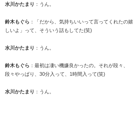
水川かたまり
：うん。
鈴木もぐら
：「だから、気持ちいいって言ってくれたの嬉
しいよ」って、そういう話もしてた(笑)
水川かたまり
：うん。
鈴木もぐら
：最初は凄い機嫌良かったの。それが段々、
段々やっぱり、30分入って、1時間入って(笑)
水川かたまり
：うん。