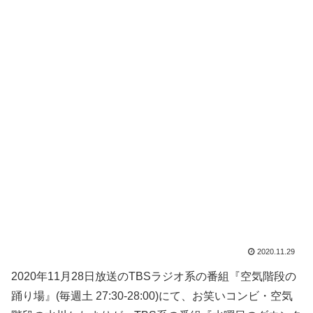
2020.11.29
2020年11月28日放送のTBSラジオ系の番組『空気階段の
踊り場』(毎週土 27:30-28:00)にて、お笑いコンビ・空気