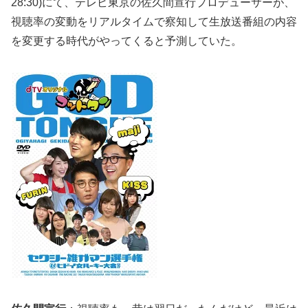
28:30)にて、テレビ東京の佐久間宣行プロデューサーが、
視聴率の変動をリアルタイムで察知して生放送番組の内容
を変更する時代がやってくると予測していた。