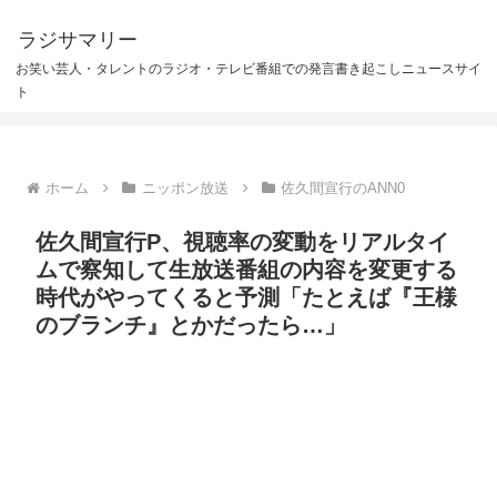
ラジサマリー
お笑い芸人・タレントのラジオ・テレビ番組での発言書き起こしニュースサイ
ト
ホーム
ニッポン放送
佐久間宣行のANN0
佐久間宣行P、視聴率の変動をリアルタイ
ムで察知して生放送番組の内容を変更する
時代がやってくると予測「たとえば『王様
のブランチ』とかだったら…」