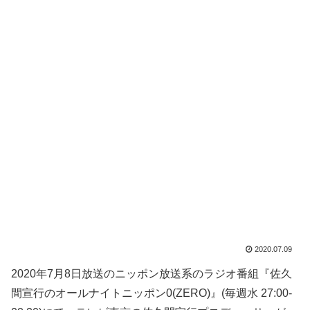
2020.07.09
2020年7月8日放送のニッポン放送系のラジオ番組『佐久
間宣行のオールナイトニッポン0(ZERO)』(毎週水 27:00-