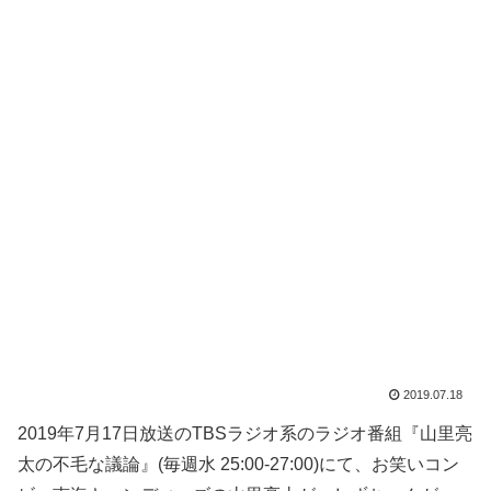
2019.07.18
2019年7月17日放送のTBSラジオ系のラジオ番組『山里亮
太の不毛な議論』(毎週水 25:00-27:00)にて、お笑いコン