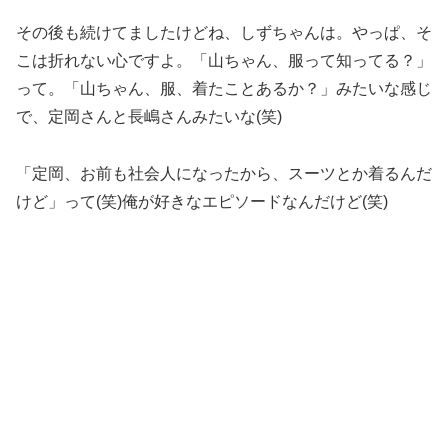
その後も続けてましたけどね、しずちゃんは。やっぱ、そ
こは折れない心ですよ。「山ちゃん、服って知ってる？」
って。「山ちゃん、服、着たことあるか？」みたいな感じ
で、定岡さんと長嶋さんみたいな(笑)
「定岡、お前も社会人になったから、スーツとか着るんだ
けど」って(笑)俺が好きなエピソードなんだけど(笑)