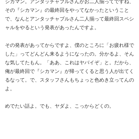
シカマン。アンタッチャブルさんがお二人揃ってですね、
その『シカマン』の最終回をやってなかったということ
で、なんとアンタッチャブルさん二人揃って最終回スペシ
ャルをやるという発表があったんですよ。
その発表があってからですよ、僕のところに「お疲れ様で
した」ってどんどん来るようになったの。分かるよ、そん
な気してたもん。「ああ、これはヤバイぞ」と。だから、
俺が最終回で『シカマン』が帰ってくると思う人が出てく
るなって。で、スタッフさんもちょっと色めき立ってんの
よ。
めでたい話よ。でも、ヤダよ、こっからどくの。