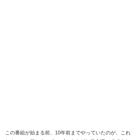
この番組が始まる前、10年前までやっていたのが、これ