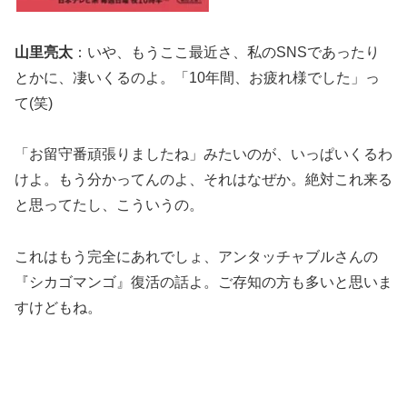
山里亮太
：いや、もうここ最近さ、私のSNSであったり
とかに、凄いくるのよ。「10年間、お疲れ様でした」っ
て(笑)
「お留守番頑張りましたね」みたいのが、いっぱいくるわ
けよ。もう分かってんのよ、それはなぜか。絶対これ来る
と思ってたし、こういうの。
これはもう完全にあれでしょ、アンタッチャブルさんの
『シカゴマンゴ』復活の話よ。ご存知の方も多いと思いま
すけどもね。