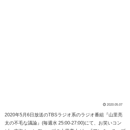
2020.05.07
2020年5月6日放送のTBSラジオ系のラジオ番組『山里亮
太の不毛な議論』(毎週水 25:00-27:00)にて、お笑いコン