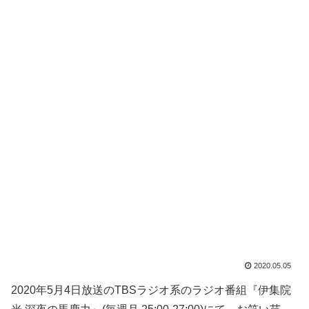
2020.05.05
2020年5月4日放送のTBSラジオ系のラジオ番組『伊集院