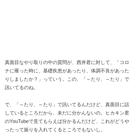
真面目なやり取りの中の質問が、西井君に対して、「コロ
ナに罹った時に、基礎疾患があったり、体調不良があった
りしましたか？」っていう。この、「～たり、～たり」で
訊いてるのね。
で、「～たり、～たり」で訊いてるんだけど、真面目に話
しているところだから、未だに分かんないの。ヒカキン君
のYouTubeで見てもらえば分かるんだけど、これがどうや
ったって振りを入れてくるところでもないし。