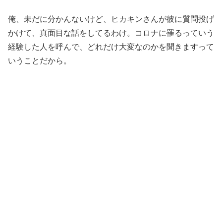
俺、未だに分かんないけど、ヒカキンさんが彼に質問投げ
かけて、真面目な話をしてるわけ。コロナに罹るっていう
経験した人を呼んで、どれだけ大変なのかを聞きますって
いうことだから。