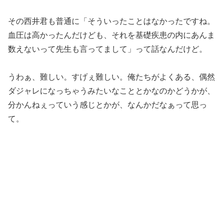
その西井君も普通に「そういったことはなかったですね。
血圧は高かったんだけども、それを基礎疾患の内にあんま
数えないって先生も言ってまして」って話なんだけど。
うわぁ、難しい。すげぇ難しい。俺たちがよくある、偶然
ダジャレになっちゃうみたいなこととかなのかどうかが、
分かんねぇっていう感じとかが、なんかだなぁって思っ
て。