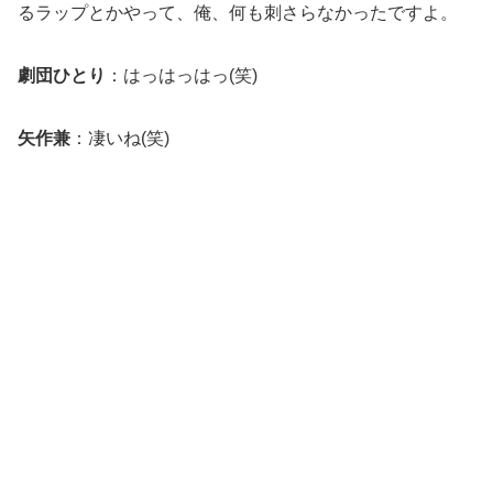
るラップとかやって、俺、何も刺さらなかったですよ。
劇団ひとり
：はっはっはっ(笑)
矢作兼
：凄いね(笑)