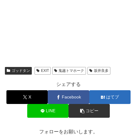
ゴッドタン
EXIT
鬼越トマホーク
坂井良多
シェアする
X
Facebook
はてブ
LINE
コピー
フォローをお願いします。