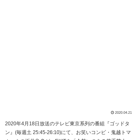
2020.04.21
2020年4月18日放送のテレビ東京系列の番組『ゴッドタ
ン』(毎週土 25:45-26:10)にて、お笑いコンビ・鬼越トマ