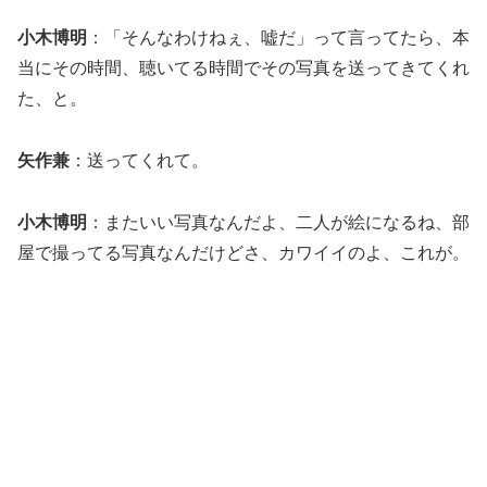
小木博明
：「そんなわけねぇ、嘘だ」って言ってたら、本
当にその時間、聴いてる時間でその写真を送ってきてくれ
た、と。
矢作兼
：送ってくれて。
小木博明
：またいい写真なんだよ、二人が絵になるね、部
屋で撮ってる写真なんだけどさ、カワイイのよ、これが。