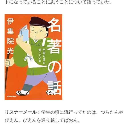
トになっていることに思うことについて語っていた。
リスナーメール
：学生の頃に流行ってたのは、つらたんや
ぴえん、ぴえんを通り越してぱおん。