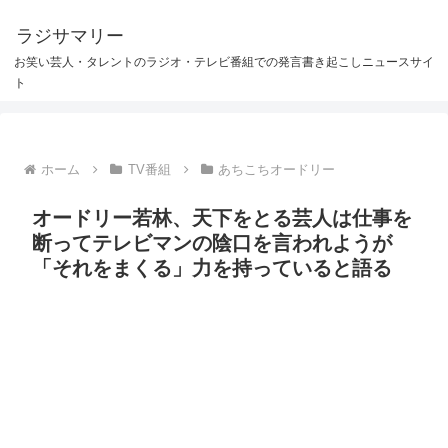
ラジサマリー
お笑い芸人・タレントのラジオ・テレビ番組での発言書き起こしニュースサイ
ト
ホーム
TV番組
あちこちオードリー
オードリー若林、天下をとる芸人は仕事を
断ってテレビマンの陰口を言われようが
「それをまくる」力を持っていると語る