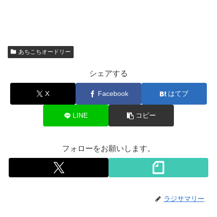
あちこちオードリー
シェアする
X
Facebook
はてブ
LINE
コピー
フォローをお願いします。
ラジサマリー