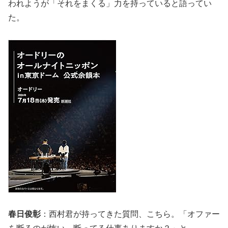
われようが「それをまくる」力を持っていると語ってい
た。
春日俊彰
：西村君が持ってきた質問、こちら。「オファー