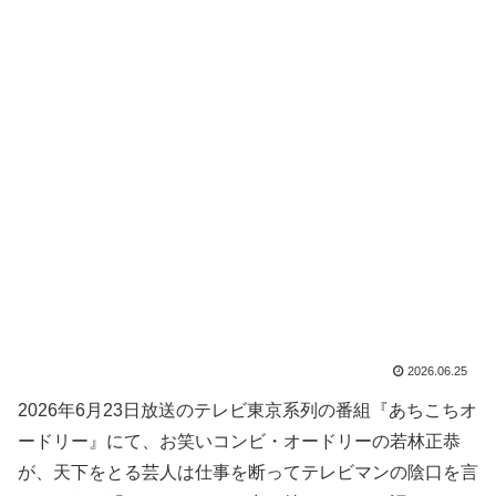
2026.06.25
2026年6月23日放送のテレビ東京系列の番組『あちこちオ
ードリー』にて、お笑いコンビ・オードリーの若林正恭
が、天下をとる芸人は仕事を断ってテレビマンの陰口を言