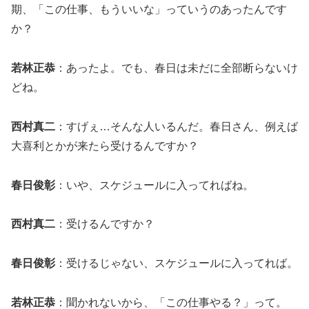
期、「この仕事、もういいな」っていうのあったんです
か？
若林正恭
：あったよ。でも、春日は未だに全部断らないけ
どね。
西村真二
：すげぇ…そんな人いるんだ。春日さん、例えば
大喜利とかが来たら受けるんですか？
春日俊彰
：いや、スケジュールに入ってればね。
西村真二
：受けるんですか？
春日俊彰
：受けるじゃない、スケジュールに入ってれば。
若林正恭
：聞かれないから、「この仕事やる？」って。