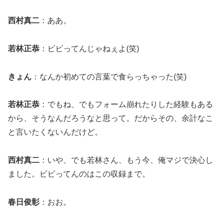
西村真二
：ああ。
若林正恭
：ビビってんじゃねぇよ(笑)
きょん
：なんか初めての言葉で食らっちゃった(笑)
若林正恭
：でもね、でもフォーム崩れたりした経験もある
から、そうなんだろうなと思って。だからその、余計なこ
と言いたくないんだけど。
西村真二
：いや、でも若林さん、もう今、俺マジで決心し
ました。ビビってんのはこの収録まで。
春日俊彰
：おお。