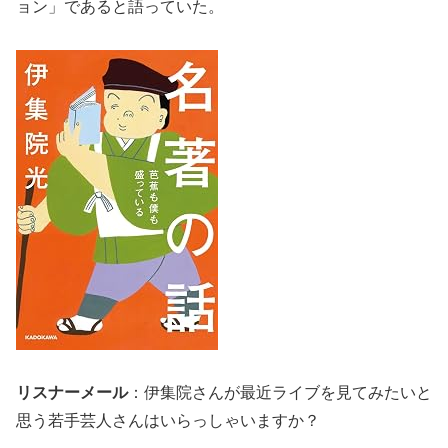
ョン」であると語っていた。
リスナーメール
：伊集院さんが最近ライブを見てみたいと
思う若手芸人さんはいらっしゃいますか？