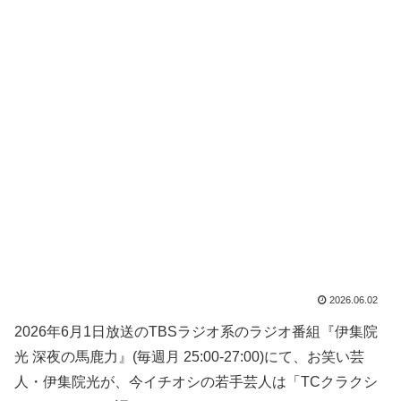
2026.06.02
2026年6月1日放送のTBSラジオ系のラジオ番組『伊集院
光 深夜の馬鹿力』(毎週月 25:00-27:00)にて、お笑い芸
人・伊集院光が、今イチオシの若手芸人は「TCクラクシ