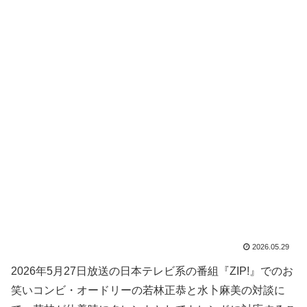
2026.05.29
2026年5月27日放送の日本テレビ系の番組『ZIP!』でのお
笑いコンビ・オードリーの若林正恭と水卜麻美の対談に