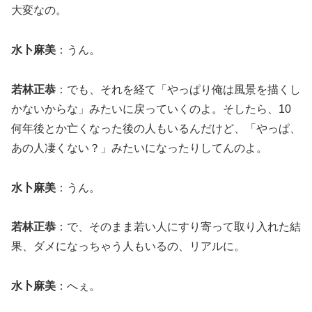
大変なの。
水卜麻美
：うん。
若林正恭
：でも、それを経て「やっぱり俺は風景を描くし
かないからな」みたいに戻っていくのよ。そしたら、10
何年後とか亡くなった後の人もいるんだけど、「やっぱ、
あの人凄くない？」みたいになったりしてんのよ。
水卜麻美
：うん。
若林正恭
：で、そのまま若い人にすり寄って取り入れた結
果、ダメになっちゃう人もいるの、リアルに。
水卜麻美
：へぇ。