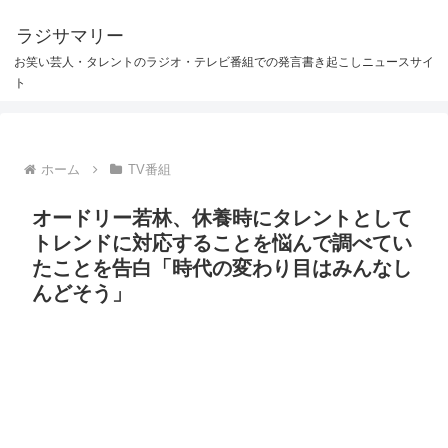
ラジサマリー
お笑い芸人・タレントのラジオ・テレビ番組での発言書き起こしニュースサイ
ト
ホーム
TV番組
オードリー若林、休養時にタレントとして
トレンドに対応することを悩んで調べてい
たことを告白「時代の変わり目はみんなし
んどそう」