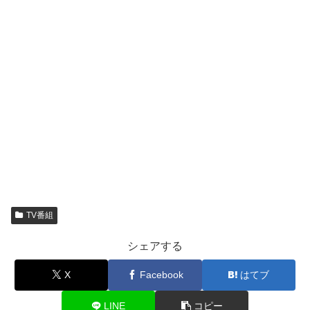
TV番組
シェアする
X
Facebook
はてブ
LINE
コピー