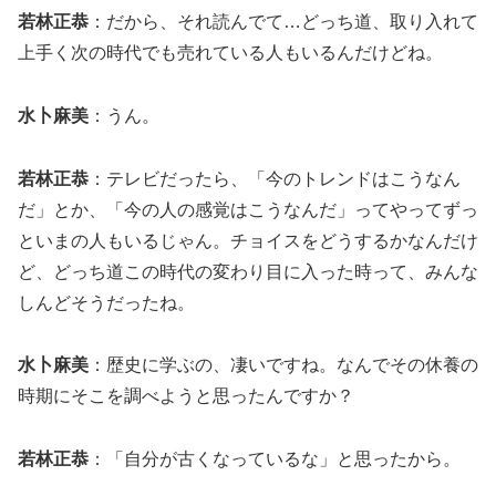
若林正恭
：だから、それ読んでて…どっち道、取り入れて
上手く次の時代でも売れている人もいるんだけどね。
水卜麻美
：うん。
若林正恭
：テレビだったら、「今のトレンドはこうなん
だ」とか、「今の人の感覚はこうなんだ」ってやってずっ
といまの人もいるじゃん。チョイスをどうするかなんだけ
ど、どっち道この時代の変わり目に入った時って、みんな
しんどそうだったね。
水卜麻美
：歴史に学ぶの、凄いですね。なんでその休養の
時期にそこを調べようと思ったんですか？
若林正恭
：「自分が古くなっているな」と思ったから。