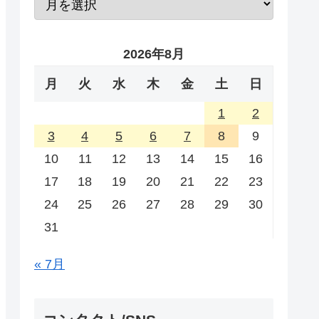
2026年8月
月
火
水
木
金
土
日
1
2
3
4
5
6
7
8
9
10
11
12
13
14
15
16
17
18
19
20
21
22
23
24
25
26
27
28
29
30
31
« 7月