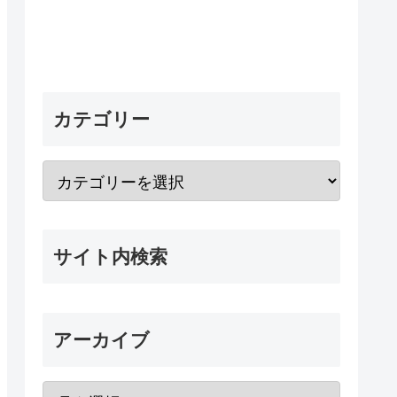
カテゴリー
サイト内検索
アーカイブ