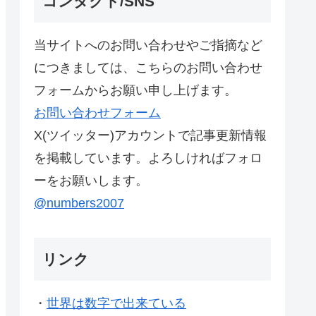
コンタクト/SNS
当サイトへのお問い合わせやご指摘など
につきましては、こちらのお問い合わせ
フォームからお願い申し上げます。
お問い合わせフォーム
X(ツイッター)アカウントで記事更新情報
を掲載しています。よろしければフォロ
ーをお願いします。
@numbers2007
リンク
・
世界は数字で出来ている