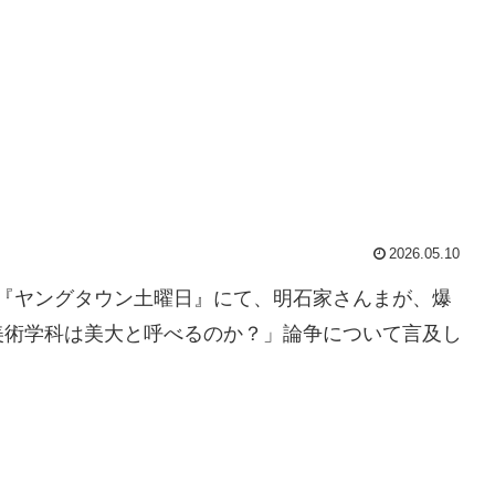
2026.05.10
番組『ヤングタウン土曜日』にて、明石家さんまが、爆
美術学科は美大と呼べるのか？」論争について言及し