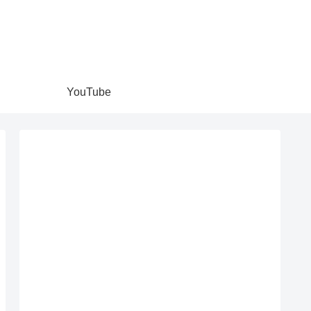
YouTube