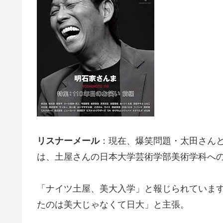
リスナーメール
：現在、爆笑問題・太田さん
は、土屋さんの日本大学芸術学部美術学科へ
「ナイツ土屋、美大入学」と報じられていま
たのは美大じゃなくて日大」と主張。