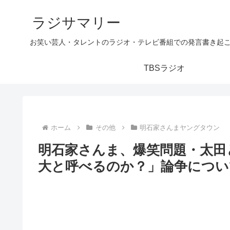
ラジサマリー
お笑い芸人・タレントのラジオ・テレビ番組での発言書き起
TBSラジオ
ホーム
その他
明石家さんまヤングタウン
明石家さんま、爆笑問題・太田
大と呼べるのか？」論争につい