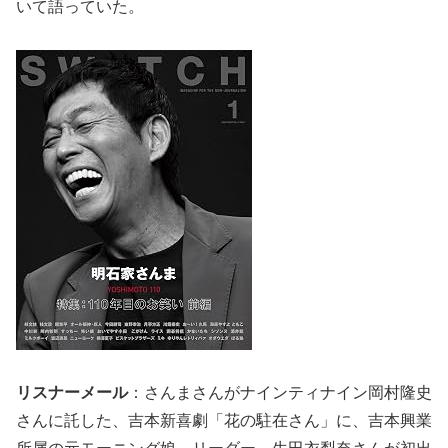
いて語っていた。
リスナーメール
：さんまさんがナインティナイン岡村隆史
さんに託した、吉本新喜劇「花の駐在さん」に、吉本興業