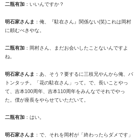
二瓶有加
：いいんですか？
明石家さんま
：俺、『駐在さん』関係ない(笑)これは岡村
に頼むべきやな。
二瓶有加
：岡村さん、まだお会いしたことないんですよ
ね。
明石家さんま
：あ、そう？要するに三枝兄やんから俺、バ
トンタッチ。「花の駐在さん」って。で、長いことやっ
て、吉本100周年、吉本110周年をみんなでそれでやっ
た。僕が座長をやらせていただいて。
二瓶有加
：はい。
明石家さんま
：で、それを岡村が「終わったらダメです」