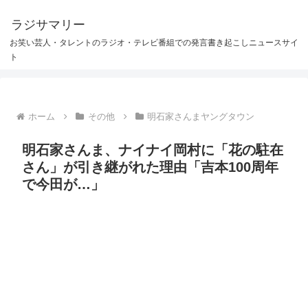
ラジサマリー
お笑い芸人・タレントのラジオ・テレビ番組での発言書き起こしニュースサイ
ト
ホーム
その他
明石家さんまヤングタウン
明石家さんま、ナイナイ岡村に「花の駐在
さん」が引き継がれた理由「吉本100周年
で今田が…」