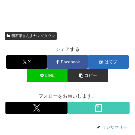
明石家さんまヤングタウン
シェアする
X
Facebook
はてブ
LINE
コピー
フォローをお願いします。
ラジサマリー