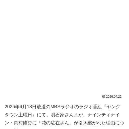
2026.04.22
2026年4月18日放送のMBSラジオのラジオ番組『ヤング
タウン土曜日』にて、明石家さんまが、ナインティナイ
ン・岡村隆史に「花の駐在さん」が引き継がれた理由につ