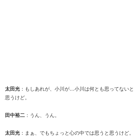
太田光
：もしあれが、小川が…小川は何とも思ってないと
思うけど。
田中裕二
：うん、うん。
太田光
：まぁ、でもちょっと心の中では思うと思うけど。