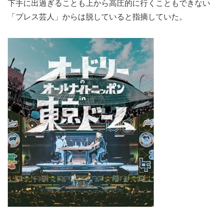
下手に出過ぎることも上から高圧的に行くこともできない
「プレス芸人」からは脱していると指摘していた。