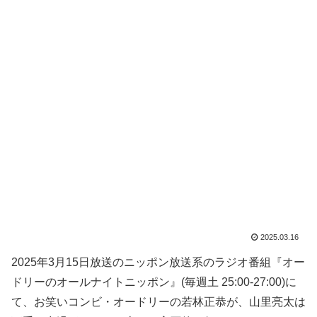
2025.03.16
2025年3月15日放送のニッポン放送系のラジオ番組『オー
ドリーのオールナイトニッポン』(毎週土 25:00-27:00)に
て、お笑いコンビ・オードリーの若林正恭が、山里亮太は