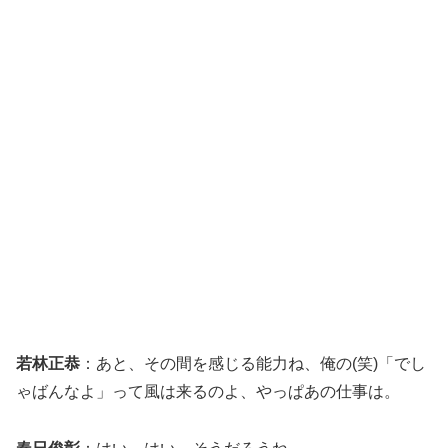
若林正恭
：あと、その間を感じる能力ね、俺の(笑)「でし
ゃばんなよ」って風は来るのよ、やっぱあの仕事は。