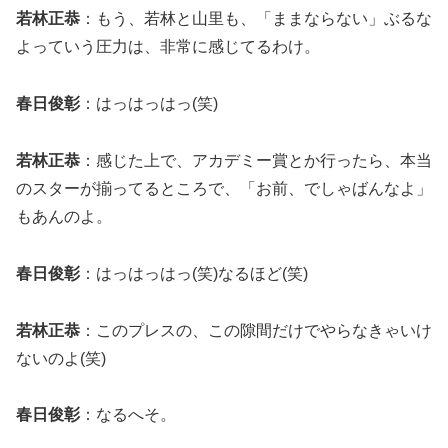
若林正恭
：もう、若林と山里も、「ままならない」ぶるな
よっていう圧力は、非常に感じてるわけ。
春日俊彰
：はっはっはっ(笑)
若林正恭
：感じた上で、アカデミー賞とか行ったら、本当
のスターが揃ってるところで、「お前、でしゃばんなよ」
もあんのよ。
春日俊彰
：はっはっはっ(笑)なるほど(笑)
若林正恭
：このプレスの、この隙間だけでやらなきゃいけ
ないのよ(笑)
春日俊彰
：なるへそ。