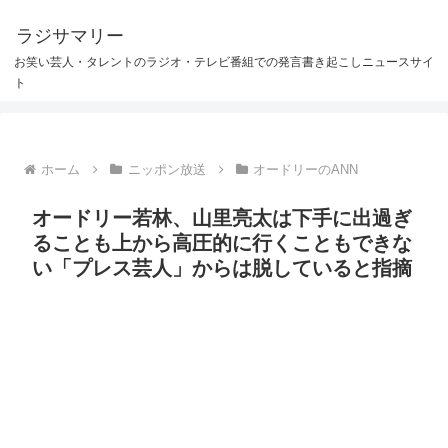
ラジサマリー
お笑い芸人・タレントのラジオ・テレビ番組での発言書き起こしニュースサイ
ト
ホーム
ニッポン放送
オードリーのANN
オードリー若林、山里亮太は下手に出過ぎ
ることも上から高圧的に行くこともできな
い「プレス芸人」からは脱していると指摘