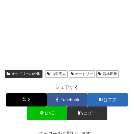
オードリーのANN
山里亮太
オードリー
若林正恭
シェアする
X
Facebook
はてブ
LINE
コピー
フォローをお願いします。