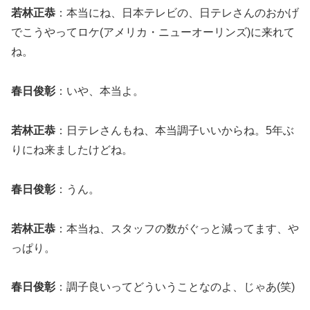
若林正恭
：本当にね、日本テレビの、日テレさんのおかげ
でこうやってロケ(アメリカ・ニューオーリンズ)に来れて
ね。
春日俊彰
：いや、本当よ。
若林正恭
：日テレさんもね、本当調子いいからね。5年ぶ
りにね来ましたけどね。
春日俊彰
：うん。
若林正恭
：本当ね、スタッフの数がぐっと減ってます、や
っぱり。
春日俊彰
：調子良いってどういうことなのよ、じゃあ(笑)