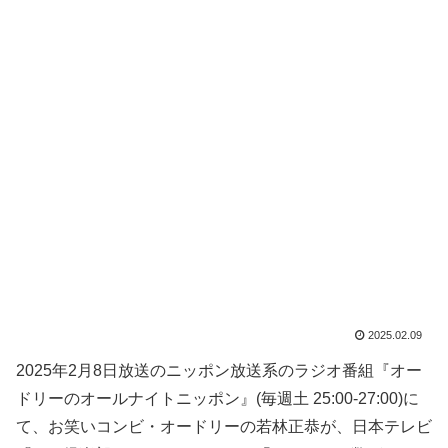
2025.02.09
2025年2月8日放送のニッポン放送系のラジオ番組『オー
ドリーのオールナイトニッポン』(毎週土 25:00-27:00)に
て、お笑いコンビ・オードリーの若林正恭が、日本テレビ