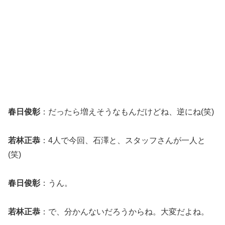
春日俊彰
：だったら増えそうなもんだけどね、逆にね(笑)
若林正恭
：4人で今回、石澤と、スタッフさんが一人と
(笑)
春日俊彰
：うん。
若林正恭
：で、分かんないだろうからね。大変だよね。