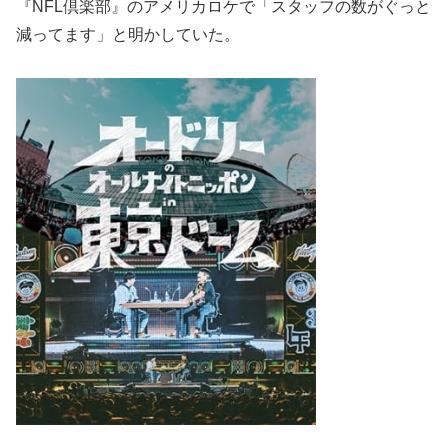
『NFL倶楽部』のアメリカロケで「スタッフの数がぐっと
減ってます」と明かしていた。