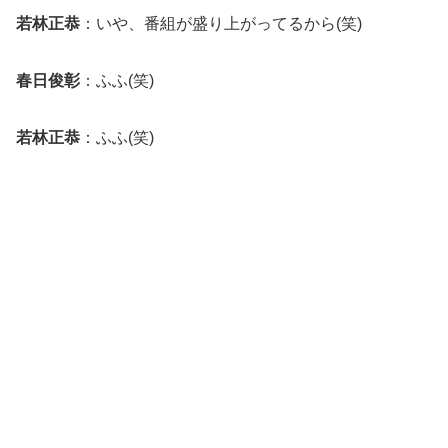
若林正恭
：いや、番組が盛り上がってるから(笑)
春日俊彰
：ふふ(笑)
若林正恭
：ふふ(笑)