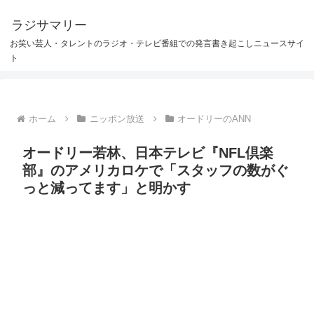
ラジサマリー
お笑い芸人・タレントのラジオ・テレビ番組での発言書き起こしニュースサイ
ト
ホーム
ニッポン放送
オードリーのANN
オードリー若林、日本テレビ『NFL倶楽
部』のアメリカロケで「スタッフの数がぐ
っと減ってます」と明かす