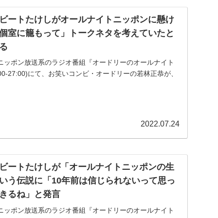
ビートたけしがオールナイトニッポンに懸け
個室に籠もって」トークネタを考えていたと
る
送のニッポン放送系のラジオ番組『オードリーのオールナイト
:00-27:00)にて、お笑いコンビ・オードリーの若林正恭が、
ナイトニッポンに懸けていて「トイレの個室に籠もって」
2022.07.24
ビートたけしが「オールナイトニッポンの生
いう伝説に「10年前は信じられないって思っ
きるね」と発言
送のニッポン放送系のラジオ番組『オードリーのオールナイト