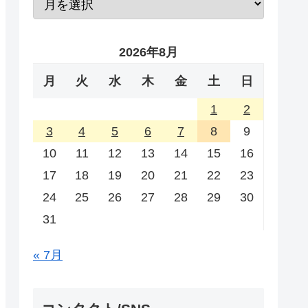
2026年8月
月
火
水
木
金
土
日
1
2
3
4
5
6
7
8
9
10
11
12
13
14
15
16
17
18
19
20
21
22
23
24
25
26
27
28
29
30
31
« 7月