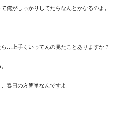
って俺がしっかりしてたらなんとかなるのよ。
たら…上手くいってんの見たことありますか？
ね。
と、春日の方簡単なんですよ。