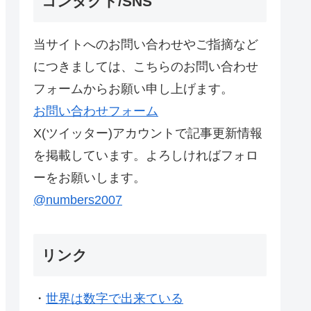
コンタクト/SNS
当サイトへのお問い合わせやご指摘など
につきましては、こちらのお問い合わせ
フォームからお願い申し上げます。
お問い合わせフォーム
X(ツイッター)アカウントで記事更新情報
を掲載しています。よろしければフォロ
ーをお願いします。
@numbers2007
リンク
・
世界は数字で出来ている