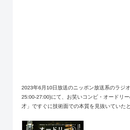
2023年6月10日放送のニッポン放送系のラ
25:00-27:00)にて、お笑いコンビ・オ
才」ですぐに技術面での本質を見抜いていた