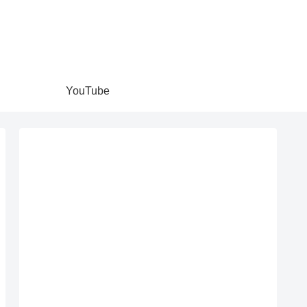
YouTube