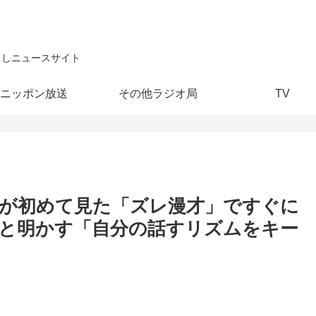
こしニュースサイト
ニッポン放送
その他ラジオ局
TV
が初めて見た「ズレ漫才」ですぐに
と明かす「自分の話すリズムをキー