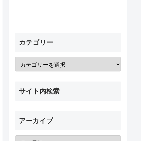
カテゴリー
サイト内検索
アーカイブ