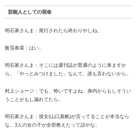
芸能人としての宿命
明石家さんま：尾行されたら終わりやしね。
飯窪春菜：はい。
明石家さんま：そこには週刊誌が普通のように来ますか
ら。「やっとみつけました」なんて、誰も言わないから。
村上ショージ：でも、怖いですよね、身内からもしそうい
うことがもし漏れてたら。
明石家さんま：彼女(山口真帆)が言ってることが本当なら
な。3人の女の子が全部教えたって話やな。