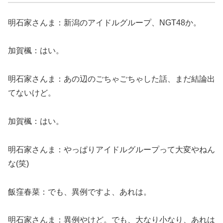
明石家さんま：新潟のアイドルグループ、NGT48か。
加賀楓：はい。
明石家さんま：あの辺のごちゃごちゃした話、まだ結論出
てないけど。
加賀楓：はい。
明石家さんま：やっぱりアイドルグループって大変やねん
な(笑)
飯窪春菜：でも、異例ですよ、あれは。
明石家さんま：異例やけど。でも、大なり小なり、あれは