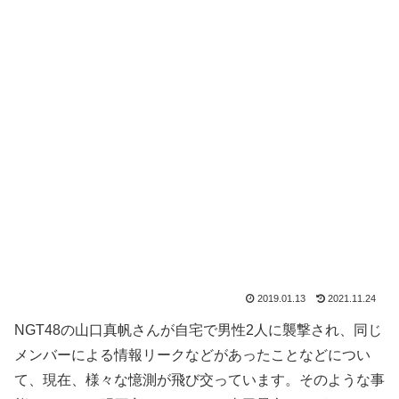
2019.01.13
2021.11.24
NGT48の山口真帆さんが自宅で男性2人に襲撃され、同じ
メンバーによる情報リークなどがあったことなどについ
て、現在、様々な憶測が飛び交っています。そのような事