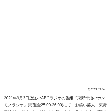
2021.09.04
2021年9月3日放送のABCラジオの番組『東野幸治のホン
モノラジオ』(毎週金25:00-26:00)にて、お笑い芸人・東野