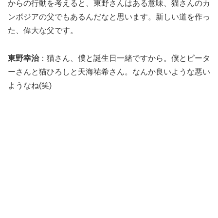
からの行動を考えると、東野さんはある意味、猫さんのカ
ンボジアの父でもあるんだなと思います。新しい道を作っ
た、偉大な父です。
東野幸治
：猫さん、僕と誕生日一緒ですから。僕とピータ
ーさんと猫ひろしと天海祐希さん。なんか良いような悪い
ようなね(笑)