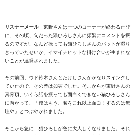
リスナーメール
：東野さんは一つのコーナーが終わるたび
に、その頃、旬だった猫ひろしさんに頻繁にコメントを振
るのですが、なんど振っても猫ひろしさんのバットが湿り
きっていたせいか、イマイチヒットな掛け合いが生まれな
いことが連発されました。
その前回、ウド鈴木さんとたけしさんがかなりスイングし
ていたので、その差は如実でした。そこからが東野さんの
真骨頂、いくら話を振っても面白くできない猫ひろしさん
に向かって、「僕はもう、君をこれ以上面白くするのは無
理や」とつぶやかれました。
そこから急に、猫ひろしが急に大人しくなりました。それ