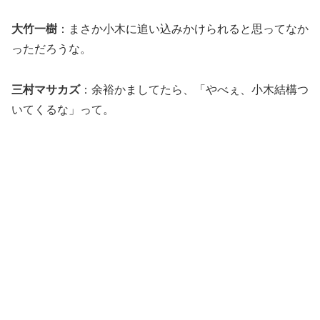
大竹一樹
：まさか小木に追い込みかけられると思ってなか
っただろうな。
三村マサカズ
：余裕かましてたら、「やべぇ、小木結構つ
いてくるな」って。