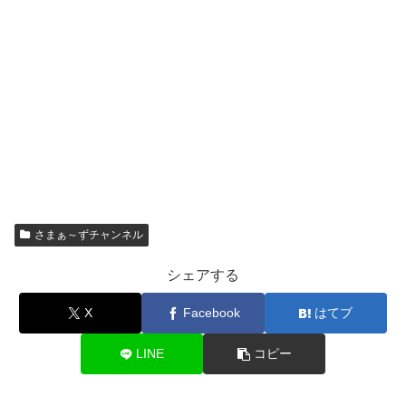
さまぁ～ずチャンネル
シェアする
X
Facebook
はてブ
LINE
コピー