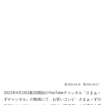
2021.04.16
2021.04.17
2021年4月16日配信開始のYouTubeチャンネル『さまぁ～
ずチャンネル』の動画にて、お笑いコンビ・さまぁ～ずの