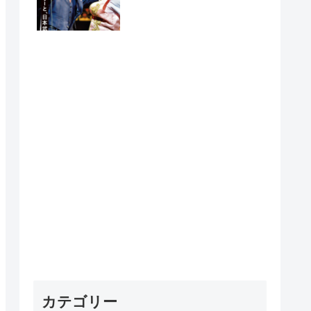
れたら…」
カテゴリー