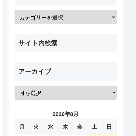
サイト内検索
アーカイブ
2026年8月
月
火
水
木
金
土
日