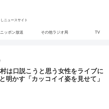
こしニュースサイト
ニッポン放送
その他ラジオ局
TV
き
村は口説こうと思う女性をライブに
と明かす「カッコイイ姿を見せて」