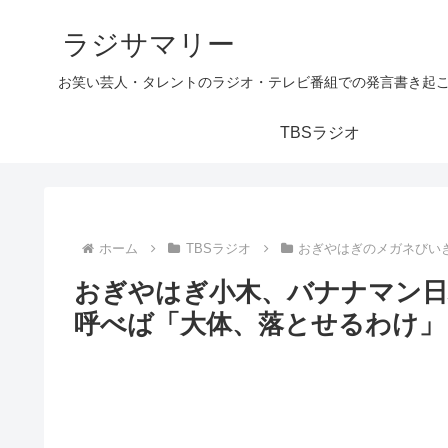
ラジサマリー
お笑い芸人・タレントのラジオ・テレビ番組での発言書き起
TBSラジオ
ホーム
TBSラジオ
おぎやはぎのメガネびい
おぎやはぎ小木、バナナマン日
呼べば「大体、落とせるわけ」