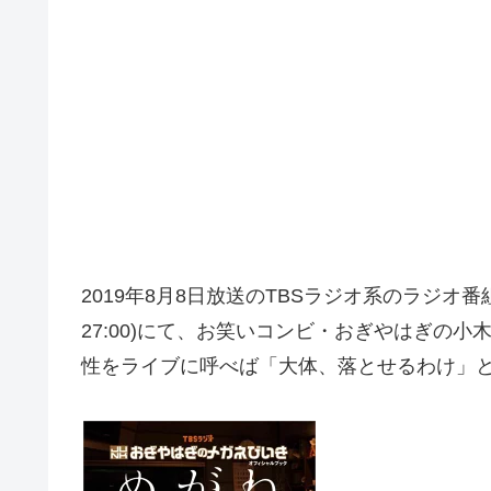
2019年8月8日放送のTBSラジオ系のラジオ番
27:00)にて、お笑いコンビ・おぎやはぎの
性をライブに呼べば「大体、落とせるわけ」