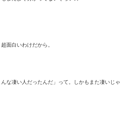
う超面白いわけだから。
こんな凄い人だったんだ」って。しかもまた凄いじゃ