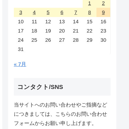
1
2
3
4
5
6
7
8
9
10
11
12
13
14
15
16
17
18
19
20
21
22
23
24
25
26
27
28
29
30
31
« 7月
コンタクト/SNS
当サイトへのお問い合わせやご指摘など
につきましては、こちらのお問い合わせ
フォームからお願い申し上げます。