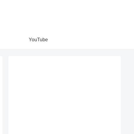
YouTube