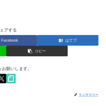
ェアする
Facebook
はてブ
コピー
をお願いします。
ラジサマリー