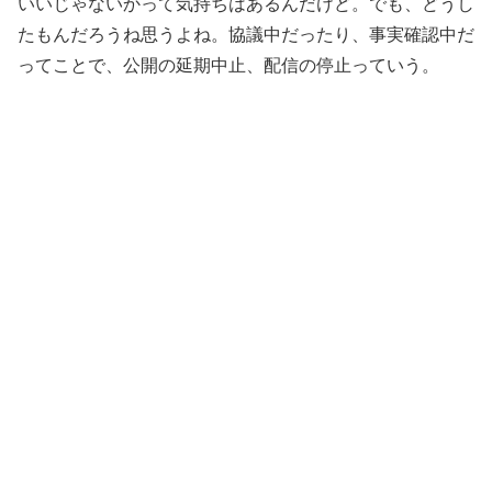
いいじゃないかって気持ちはあるんだけど。でも、どうし
たもんだろうね思うよね。協議中だったり、事実確認中だ
ってことで、公開の延期中止、配信の停止っていう。