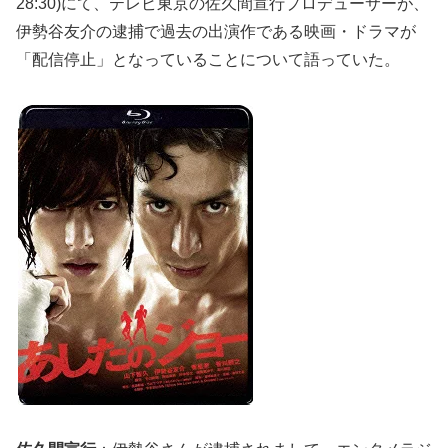
28:30)にて、テレビ東京の佐久間宣行プロデューサーが、
伊勢谷友介の逮捕で過去の出演作である映画・ドラマが
「配信停止」となっていることについて語っていた。