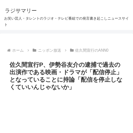
ラジサマリー
お笑い芸人・タレントのラジオ・テレビ番組での発言書き起こしニュースサイ
ト
ホーム
ニッポン放送
佐久間宣行のANN0
佐久間宣行P、伊勢谷友介の逮捕で過去の
出演作である映画・ドラマが「配信停止」
となっていることに持論「配信を停止しな
くていいんじゃないか」