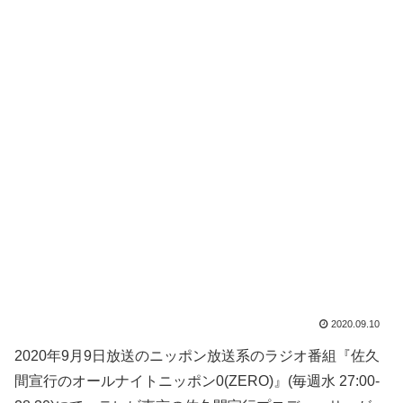
2020.09.10
2020年9月9日放送のニッポン放送系のラジオ番組『佐久
間宣行のオールナイトニッポン0(ZERO)』(毎週水 27:00-