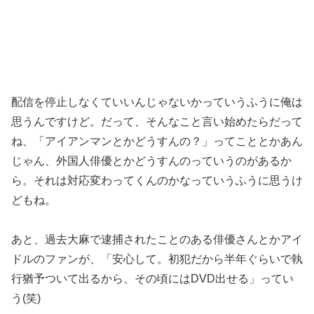
配信を停止しなくていいんじゃないかっていうふうに俺は
思うんですけど。だって、そんなこと言い始めたらだって
ね、「アイアンマンとかどうすんの？」ってこととかあん
じゃん、外国人俳優とかどうすんのっていうのがあるか
ら。それは対応変わってくんのかなっていうふうに思うけ
どもね。
あと、過去大麻で逮捕されたことのある俳優さんとかアイ
ドルのファンが、「安心して。初犯だから半年ぐらいで執
行猶予ついて出るから、その頃にはDVD出せる」ってい
う(笑)