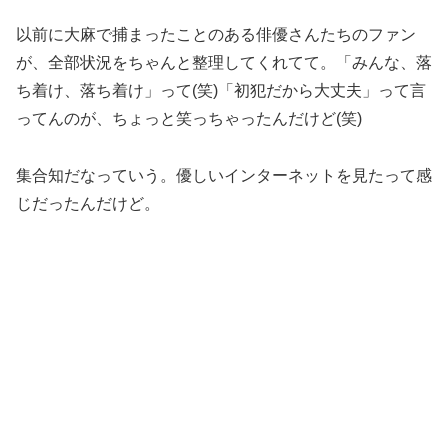
以前に大麻で捕まったことのある俳優さんたちのファン
が、全部状況をちゃんと整理してくれてて。「みんな、落
ち着け、落ち着け」って(笑)「初犯だから大丈夫」って言
ってんのが、ちょっと笑っちゃったんだけど(笑)
集合知だなっていう。優しいインターネットを見たって感
じだったんだけど。