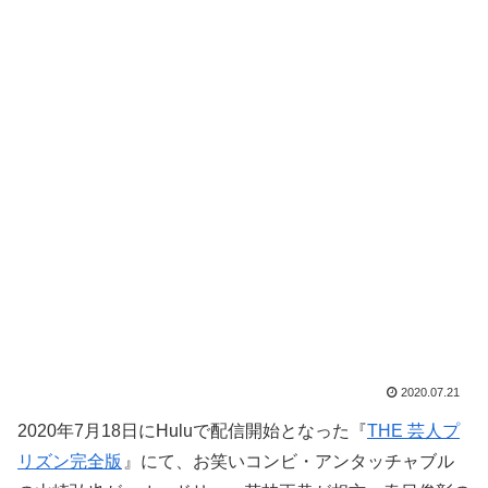
2020.07.21
2020年7月18日にHuluで配信開始となった『
THE 芸人プ
リズン完全版
』にて、お笑いコンビ・アンタッチャブル