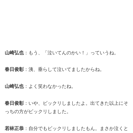
山崎弘也
：もう、「泣いてんのかい！」っていうね。
春日俊彰
：洟、垂らして泣いてましたからね。
山崎弘也
：よく笑わなかったね。
春日俊彰
：いや、ビックリしましたよ。出てきた以上にそ
っちの方がビックリしました。
若林正恭
：自分でもビックリしましたもん。まさか泣くと