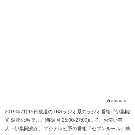
2019.07.16
2019年7月15日放送のTBSラジオ系のラジオ番組『伊集院
光 深夜の馬鹿力』(毎週月 25:00-27:00)にて、お笑い芸
人・伊集院光が、フジテレビ系の番組『セブンルール』映