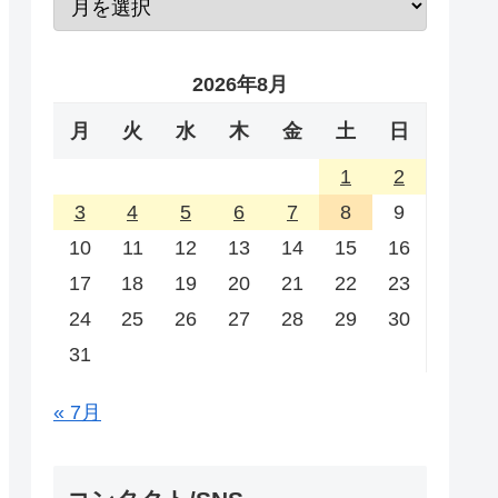
2026年8月
月
火
水
木
金
土
日
1
2
3
4
5
6
7
8
9
10
11
12
13
14
15
16
17
18
19
20
21
22
23
24
25
26
27
28
29
30
31
« 7月