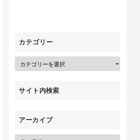
カテゴリー
サイト内検索
アーカイブ