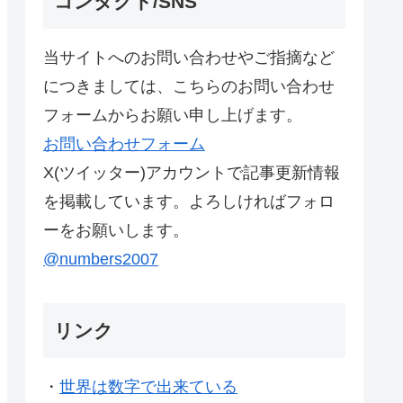
コンタクト/SNS
当サイトへのお問い合わせやご指摘など
につきましては、こちらのお問い合わせ
フォームからお願い申し上げます。
お問い合わせフォーム
X(ツイッター)アカウントで記事更新情報
を掲載しています。よろしければフォロ
ーをお願いします。
@numbers2007
リンク
・
世界は数字で出来ている