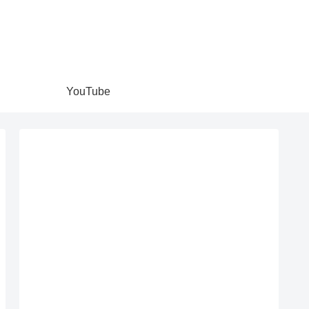
YouTube