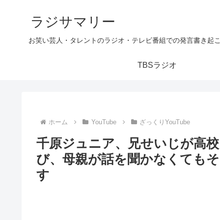
ラジサマリー
お笑い芸人・タレントのラジオ・テレビ番組での発言書き起
TBSラジオ
ホーム
YouTube
ざっくりYouTube
千原ジュニア、兄せいじが高校
び、母親が話を聞かなくてもそ
す