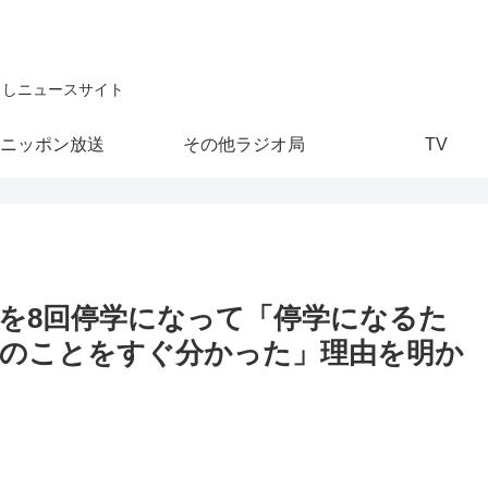
こしニュースサイト
ニッポン放送
その他ラジオ局
TV
を8回停学になって「停学になるた
のことをすぐ分かった」理由を明か