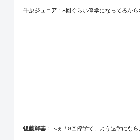
千原ジュニア
：8回ぐらい停学になってるから
後藤輝基
：へぇ！8回停学で、よう退学になら