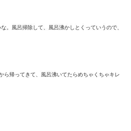
いな。風呂掃除して、風呂沸かしとくっていうので、
トから帰ってきて、風呂沸いてたらめちゃくちゃキレ