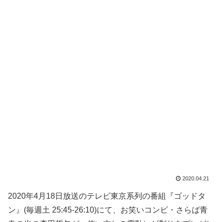
2020.04.21
2020年4月18日放送のテレビ東京系列の番組『ゴッドタ
ン』(毎週土 25:45-26:10)にて、お笑いコンビ・さらば青