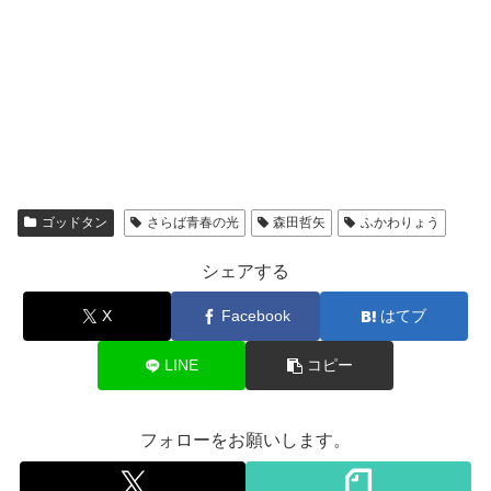
ゴッドタン
さらば青春の光
森田哲矢
ふかわりょう
シェアする
X
Facebook
はてブ
LINE
コピー
フォローをお願いします。