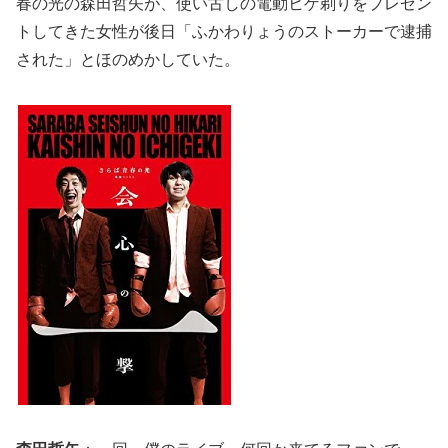
春の光の森田哲矢が、使い古しの電動ヒゲ剃りをプレゼン
トしてきた女性が後日「ふかわりょうのストーカーで逮捕
された」とほのめかしていた。