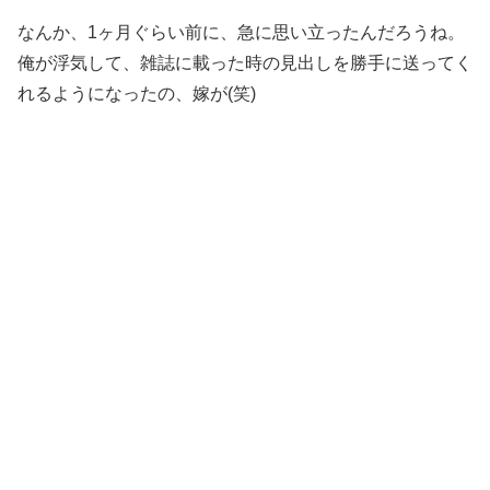
なんか、1ヶ月ぐらい前に、急に思い立ったんだろうね。
俺が浮気して、雑誌に載った時の見出しを勝手に送ってく
れるようになったの、嫁が(笑)