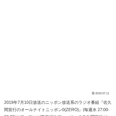
2019.07.11
2019年7月10日放送のニッポン放送系のラジオ番組『佐久
間宣行のオールナイトニッポン0(ZERO)』(毎週水 27:00-