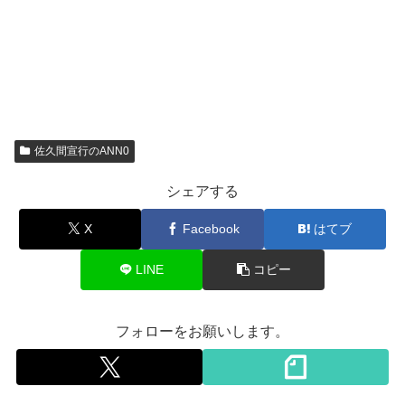
佐久間宣行のANN0
シェアする
X
Facebook
はてブ
LINE
コピー
フォローをお願いします。