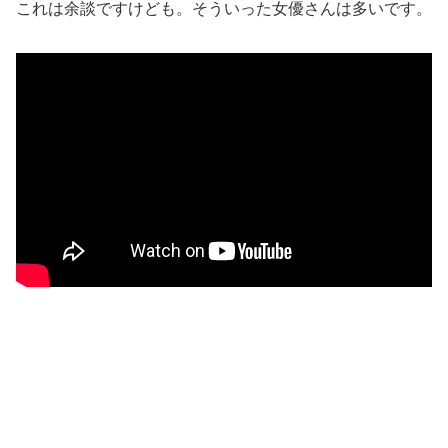
これは余談ですけども。そういった女優さんは多いです。