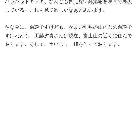
ハラハラドキドキ、なんとも言えない高揚感を映画で表現
している。これも見て欲しいなぁと思います。
ちなみに、余談ですけども。かまいたちの山内君の余談で
すけれども。工藤夕貴さんは現在、富士山の近くに住んで
おります。そして、土いじり、畑を作っております。