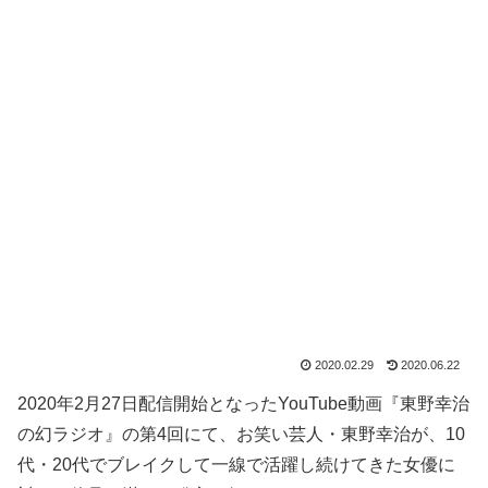
2020.02.29
2020.06.22
2020年2月27日配信開始となったYouTube動画『東野幸治
の幻ラジオ』の第4回にて、お笑い芸人・東野幸治が、10
代・20代でブレイクして一線で活躍し続けてきた女優に