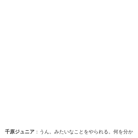
千原ジュニア
：うん。みたいなことをやられる。何を分か