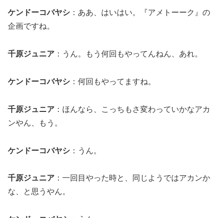
ケンドーコバヤシ
：ああ、はいはい。『アメトーーク』の
企画ですね。
千原ジュニア
：うん。もう何回もやってんねん、あれ。
ケンドーコバヤシ
：何回もやってますね。
千原ジュニア
：ほんなら、こっちもさ変わっていかなアカ
ンやん、もう。
ケンドーコバヤシ
：うん。
千原ジュニア
：一回目やった時と、同じようではアカンか
な、と思うやん。