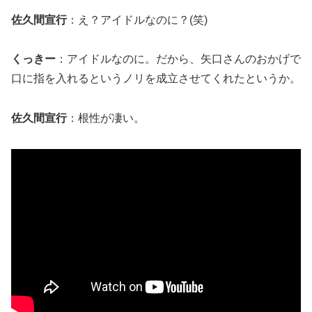
佐久間宣行
：え？アイドルなのに？(笑)
くっきー
：アイドルなのに。だから、矢口さんのおかげで
口に指を入れるというノリを成立させてくれたというか。
佐久間宣行
：根性が凄い。