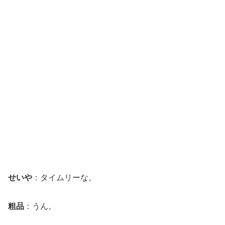
せいや
：タイムリーな。
粗品
：うん。