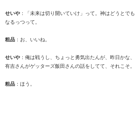
せいや
：「未来は切り開いていけ」って。神はどうとでも
なるっつって。
粗品
：お、いいね。
せいや
：俺は戦うし、ちょっと勇気出たんが、昨日かな、
有吉さんがゲッターズ飯田さんの話をしてて、それこそ。
粗品
：ほう。