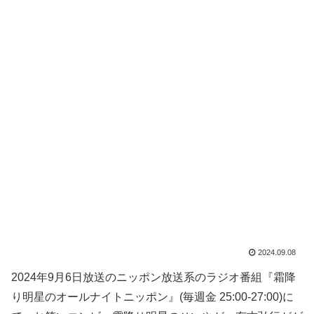
2024.09.08
2024年9月6日放送のニッポン放送系のラジオ番組『霜降
り明星のオールナイトニッポン』(毎週金 25:00-27:00)に