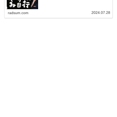
2024.07.28
radsum.com