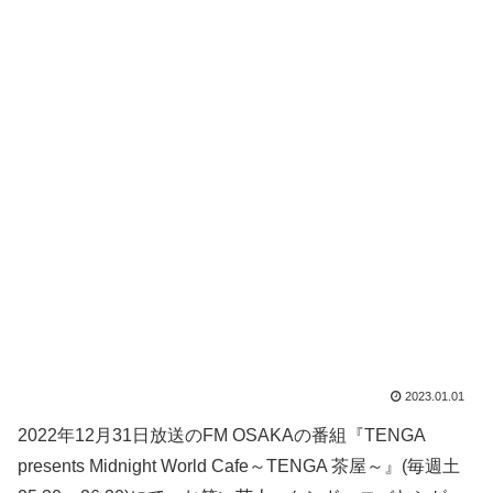
2023.01.01
2022年12月31日放送のFM OSAKAの番組『TENGA
presents Midnight World Cafe～TENGA 茶屋～』(毎週土