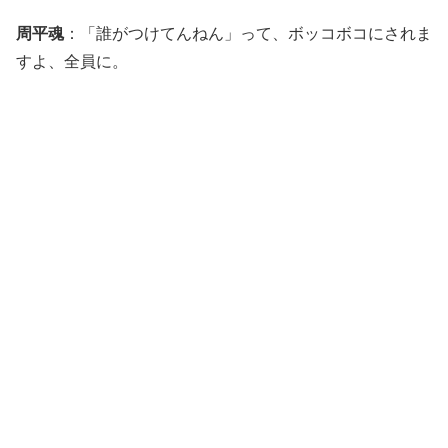
周平魂
：「誰がつけてんねん」って、ボッコボコにされま
すよ、全員に。