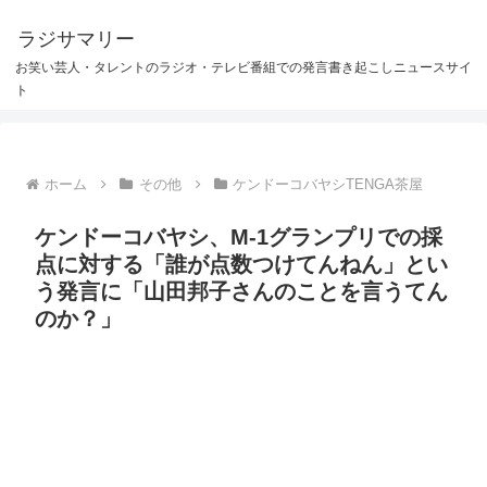
ラジサマリー
お笑い芸人・タレントのラジオ・テレビ番組での発言書き起こしニュースサイ
ト
ホーム
その他
ケンドーコバヤシTENGA茶屋
ケンドーコバヤシ、M-1グランプリでの採
点に対する「誰が点数つけてんねん」とい
う発言に「山田邦子さんのことを言うてん
のか？」