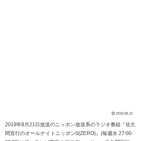
2019.08.22
2019年8月21日放送のニッポン放送系のラジオ番組『佐久
間宣行のオールナイトニッポン0(ZERO)』(毎週水 27:00-