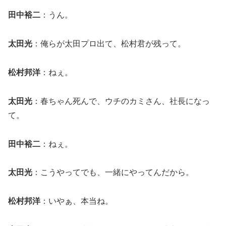
田中裕二
：うん。
太田光
：俺らが太田プロ出て、松村君が残って。
松村邦洋
：ねぇ。
太田光
：春ちゃん死んで、ウチのカミさん、社長になっ
て。
田中裕二
：ねぇ。
太田光
：こうやってでも、一緒にやってんだから。
松村邦洋
：いやぁ、本当ね。