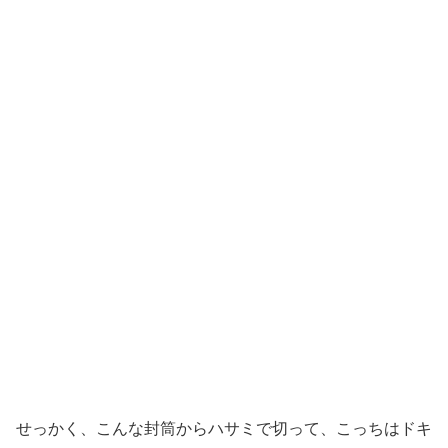
せっかく、こんな封筒からハサミで切って、こっちはドキ