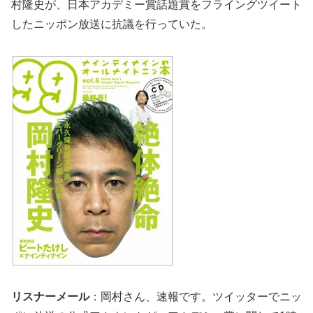
村隆史が、日本アカデミー賞話題賞をフライングツイート
したニッポン放送に抗議を行っていた。
リスナーメール
：岡村さん、速報です。ツイッターでニッ