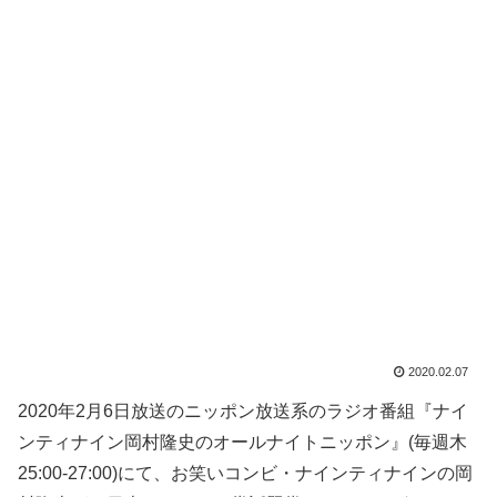
2020.02.07
2020年2月6日放送のニッポン放送系のラジオ番組『ナイ
ンティナイン岡村隆史のオールナイトニッポン』(毎週木
25:00-27:00)にて、お笑いコンビ・ナインティナインの岡