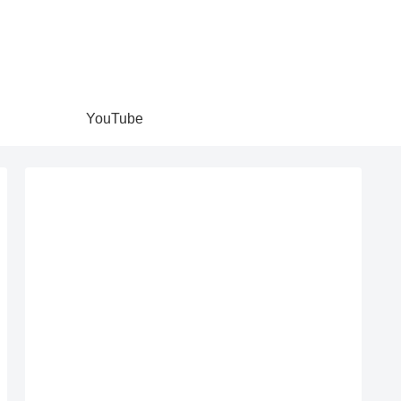
YouTube