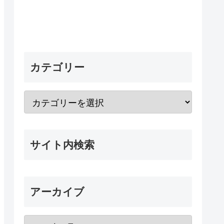
カテゴリー
サイト内検索
アーカイブ