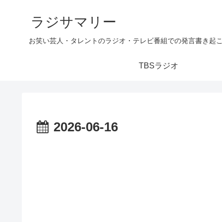
ラジサマリー
お笑い芸人・タレントのラジオ・テレビ番組での発言書き起
TBSラジオ
2026-06-16