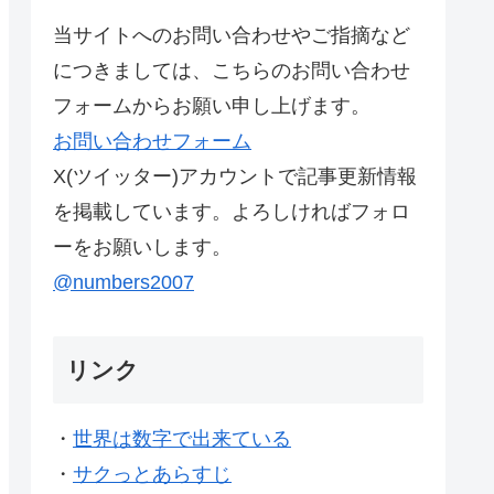
当サイトへのお問い合わせやご指摘など
につきましては、こちらのお問い合わせ
フォームからお願い申し上げます。
お問い合わせフォーム
X(ツイッター)アカウントで記事更新情報
を掲載しています。よろしければフォロ
ーをお願いします。
@numbers2007
リンク
・
世界は数字で出来ている
・
サクっとあらすじ