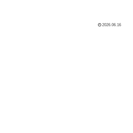
2026.06.16