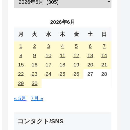
2026年6月
月
火
水
木
金
土
日
1
2
3
4
5
6
7
8
9
10
11
12
13
14
15
16
17
18
19
20
21
22
23
24
25
26
27
28
29
30
« 5月
7月 »
コンタクト/SNS