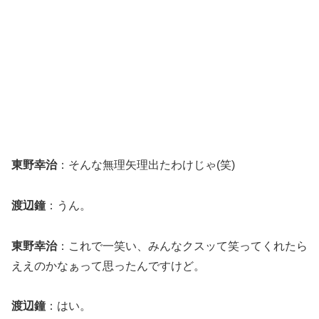
東野幸治
：そんな無理矢理出たわけじゃ(笑)
渡辺鐘
：うん。
東野幸治
：これで一笑い、みんなクスッて笑ってくれたら
ええのかなぁって思ったんですけど。
渡辺鐘
：はい。