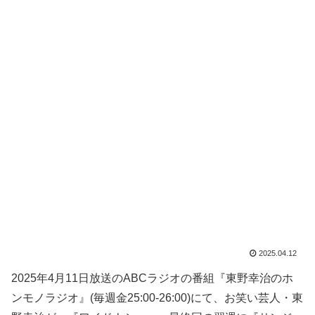
2025.04.12
2025年4月11日放送のABCラジオの番組『東野幸治のホ
ンモノラジオ』(毎週金25:00-26:00)にて、お笑い芸人・東