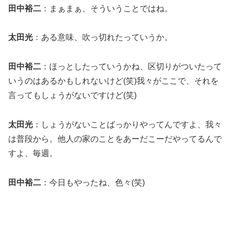
田中裕二
：まぁまぁ、そういうことではね。
太田光
：ある意味、吹っ切れたっていうか。
田中裕二
：ほっとしたっていうかね、区切りがついたって
いうのはあるかもしれないけど(笑)我々がここで、それを
言ってもしょうがないですけど(笑)
太田光
：しょうがないことばっかりやってんですよ、我々
は普段から。他人の家のことをあーだこーだやってるんで
すよ、毎週。
田中裕二
：今日もやったね、色々(笑)