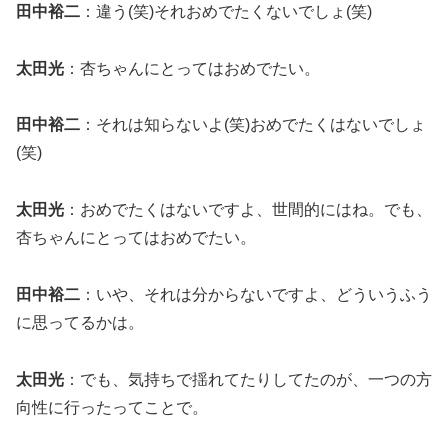
田中裕二
：違う(笑)それおめでたくないでしょ(笑)
太田光
：杏ちゃんにとってはおめでたい。
田中裕二
：それは知らないよ(笑)おめでたくはないでしょ
(笑)
太田光
：おめでたくはないですよ、世間的にはね。でも、
杏ちゃんにとってはおめでたい。
田中裕二
：いや、それは分からないですよ、どういうふう
に思ってるかは。
太田光
：でも、気持ちで揺れてたりしてたのが、一つの方
向性に行ったってことで。