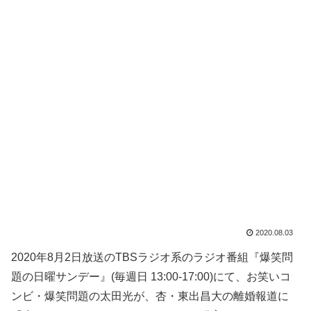
2020.08.03
2020年8月2日放送のTBSラジオ系のラジオ番組『爆笑問
題の日曜サンデー』(毎週日 13:00-17:00)にて、お笑いコ
ンビ・爆笑問題の太田光が、杏・東出昌大の離婚報道に