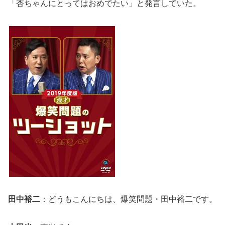
「杏ちゃんにとってはおめでたい」と発言していた。
田中裕二
：どうもこんにちは、爆笑問題・田中裕二です。