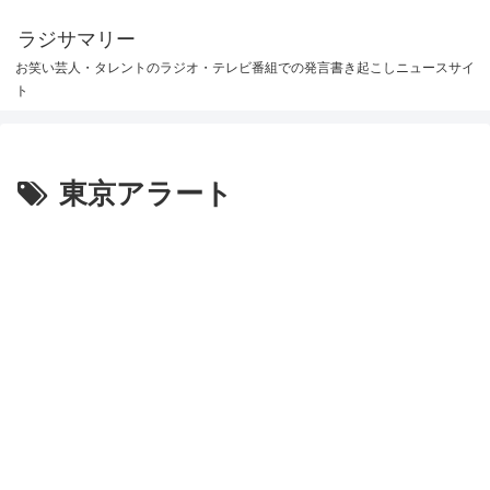
ラジサマリー
お笑い芸人・タレントのラジオ・テレビ番組での発言書き起こしニュースサイ
ト
東京アラート