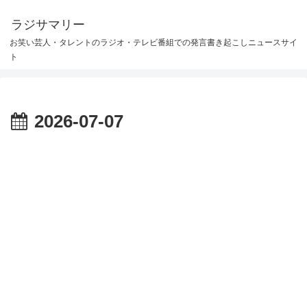
ラジサマリー
お笑い芸人・タレントのラジオ・テレビ番組での発言書き起こしニュースサイ
ト
2026-07-07