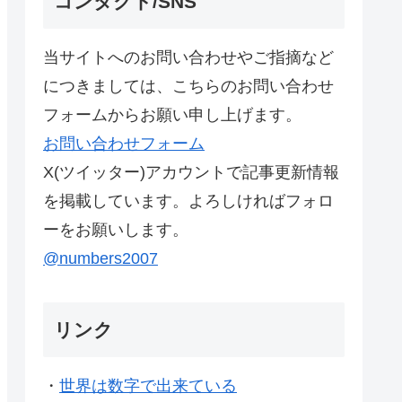
コンタクト/SNS
当サイトへのお問い合わせやご指摘など
につきましては、こちらのお問い合わせ
フォームからお願い申し上げます。
お問い合わせフォーム
X(ツイッター)アカウントで記事更新情報
を掲載しています。よろしければフォロ
ーをお願いします。
@numbers2007
リンク
・
世界は数字で出来ている