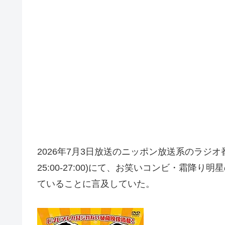
2026年7月3日放送のニッポン放送系のラジ
25:00-27:00)にて、お笑いコンビ・霜
ていることに言及していた。