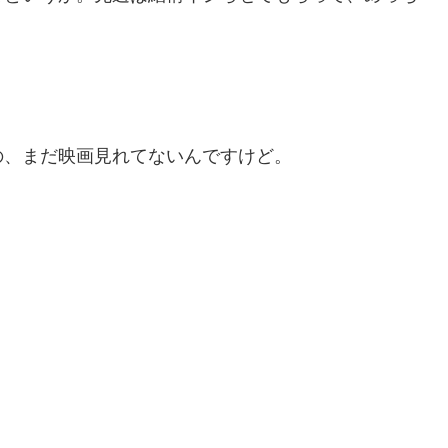
の、まだ映画見れてないんですけど。