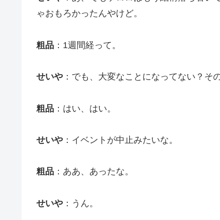
ゃおもろかったんやけど。
粗品
：1週間経って。
せいや
：でも、大変なことになってない？そ
粗品
：はい、はい。
せいや
：イベントが中止みたいな。
粗品
：ああ、あったな。
せいや
：うん。