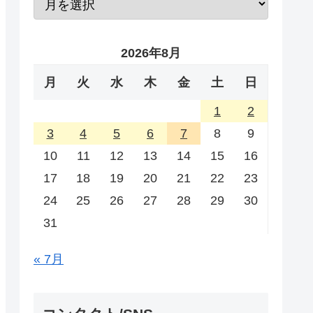
2026年8月
月
火
水
木
金
土
日
1
2
3
4
5
6
7
8
9
10
11
12
13
14
15
16
17
18
19
20
21
22
23
24
25
26
27
28
29
30
31
« 7月