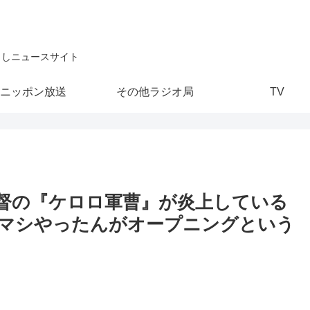
こしニュースサイト
ニッポン放送
その他ラジオ局
TV
督の『ケロロ軍曹』が炎上している
マシやったんがオープニングという