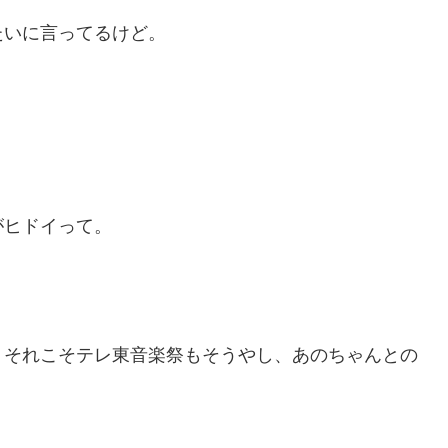
たいに言ってるけど。
がヒドイって。
。それこそテレ東音楽祭もそうやし、あのちゃんとの