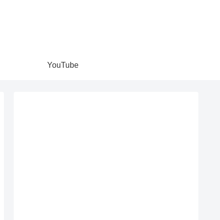
YouTube