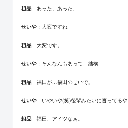
粗品
：あった、あった。
せいや
：大変ですね。
粗品
：大変です。
せいや
：そんなんもあって、結構。
粗品
：福田が…福田のせいで。
せいや
：いやいや(笑)後輩みたいに言ってるや
粗品
：福田、アイツなぁ。