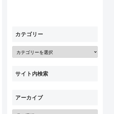
カテゴリー
サイト内検索
アーカイブ