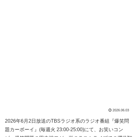
2026.06.03
2026年6月2日放送のTBSラジオ系のラジオ番組『爆笑問
題カーボーイ』(毎週火 23:00-25:00)にて、お笑いコン