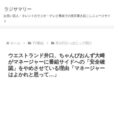
ラジサマリー
お笑い芸人・タレントのラジオ・テレビ番組での発言書き起こしニュースサイ
ト
ホーム
TV番組
耳の穴かっぽじって聞け
ウエストランド井口、ちゃんぴおんず大崎
がマネージャーに番組サイドへの「安全確
認」をやめさせている理由「マネージャー
はよかれと思って…」