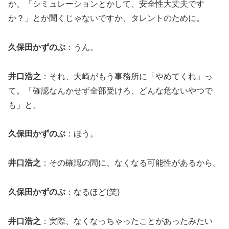
か、「シミュレーションとかして、安全性大丈夫です
か？」とか聞くじゃないですか、タレントのために。
久保田かずのぶ
：うん。
井口浩之
：それ、大崎がもう事務所に「やめてくれ」っ
て。「確認なんかせず全部受けろ、どんな危ないやつで
も」と。
久保田かずのぶ
：ほう。
井口浩之
：その確認の間に、なくなる可能性があるから。
久保田かずのぶ
：なるほど(笑)
井口浩之
：実際、なくなっちゃったことがあったみたい