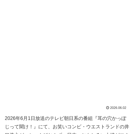
2026.06.02
2026年6月1日放送のテレビ朝日系の番組『耳の穴かっぽ
じって聞け！』にて、お笑いコンビ・ウエストランドの井