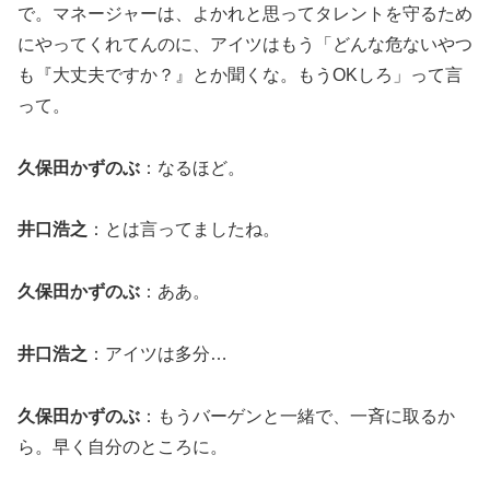
で。マネージャーは、よかれと思ってタレントを守るため
にやってくれてんのに、アイツはもう「どんな危ないやつ
も『大丈夫ですか？』とか聞くな。もうOKしろ」って言
って。
久保田かずのぶ
：なるほど。
井口浩之
：とは言ってましたね。
久保田かずのぶ
：ああ。
井口浩之
：アイツは多分…
久保田かずのぶ
：もうバーゲンと一緒で、一斉に取るか
ら。早く自分のところに。