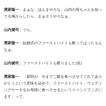
濱家隆一
：まぁな、ほんまやろな。山内の母ちゃんを知っ
てる俺からしたら、まぁそうやろなぁ。
山内健司
：うん。
濱家隆一
：結婚式のファーストバイトも断ってはったもん
なぁ。
山内健司
：ファーストバイトも断りました(笑)
濱家隆一
：「新郎が、今までご飯を食べさせてくれてあり
がとうという意味を込めて、ファーストバイト。ウェディ
ングケーキをお母様に食べさせるというイベントでござい
ます」って。