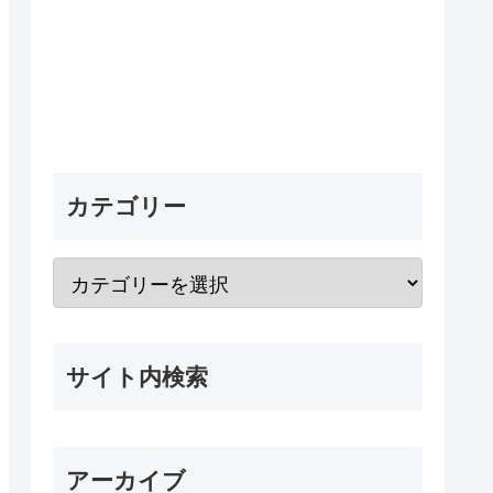
カテゴリー
サイト内検索
アーカイブ