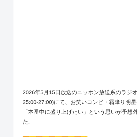
2026年5月15日放送のニッポン放送系のラ
25:00-27:00)にて、お笑いコンビ・霜
「本番中に盛り上げたい」という思いが予想
た。