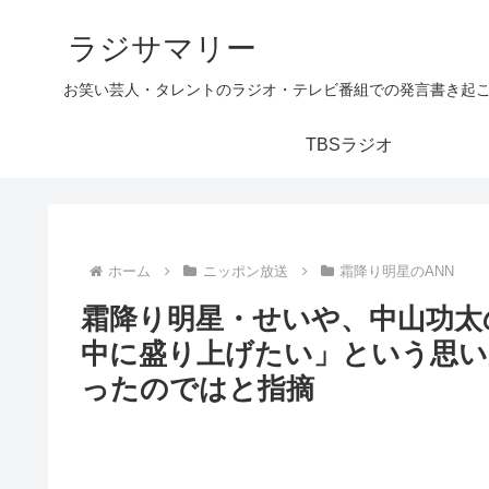
ラジサマリー
お笑い芸人・タレントのラジオ・テレビ番組での発言書き起
TBSラジオ
ホーム
ニッポン放送
霜降り明星のANN
霜降り明星・せいや、中山功太
中に盛り上げたい」という思い
ったのではと指摘