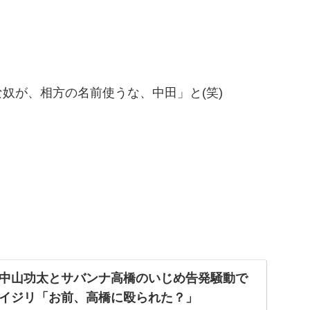
奴が、相方の名前使うな、中田」と(笑)
中山功太とサバンナ高橋のいじめ告発騒動で
イジリ「お前、高橋に殴られた？」