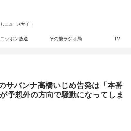
こしニュースサイト
ニッポン放送
その他ラジオ局
TV
のサバンナ高橋いじめ告発は「本番
が予想外の方向で騒動になってしま