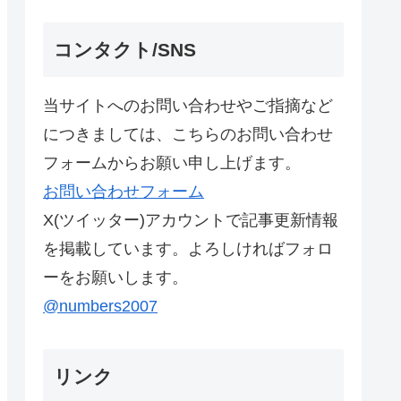
コンタクト/SNS
当サイトへのお問い合わせやご指摘など
につきましては、こちらのお問い合わせ
フォームからお願い申し上げます。
お問い合わせフォーム
X(ツイッター)アカウントで記事更新情報
を掲載しています。よろしければフォロ
ーをお願いします。
@numbers2007
リンク