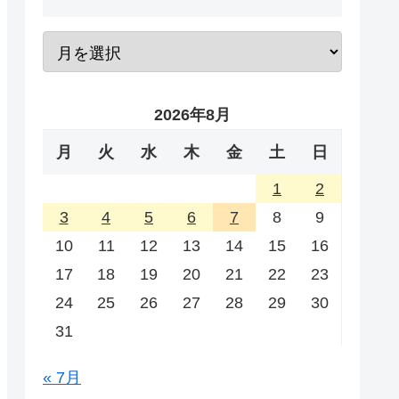
2026年8月
月
火
水
木
金
土
日
1
2
3
4
5
6
7
8
9
10
11
12
13
14
15
16
17
18
19
20
21
22
23
24
25
26
27
28
29
30
31
« 7月