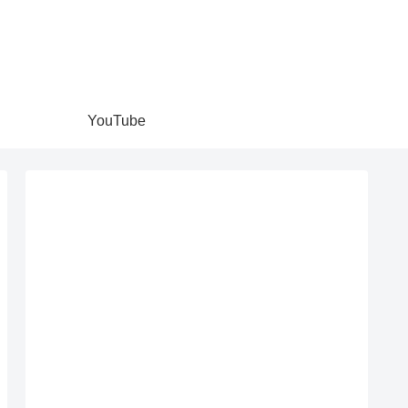
YouTube