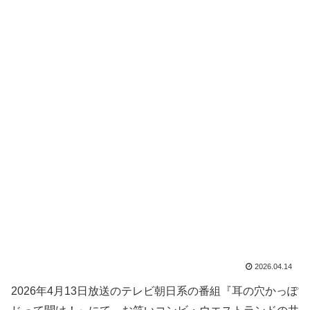
2026.04.14
2026年4月13日放送のテレビ朝日系の番組『耳の穴かっぽ