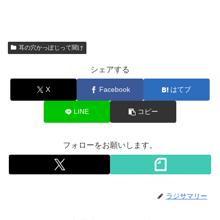
耳の穴かっぽじって聞け
シェアする
X
Facebook
はてブ
LINE
コピー
フォローをお願いします。
ラジサマリー